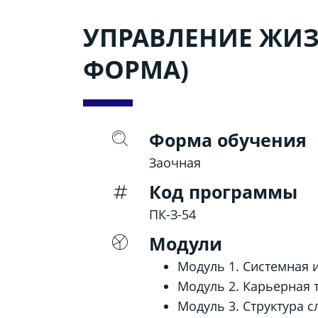
УПРАВЛЕНИЕ ЖИ
ФОРМА)
Форма обучения
Заочная
Код программы
ПК-З-54
Модули
Модуль 1. Системная
Модуль 2. Карьерная 
Модуль 3. Структура 