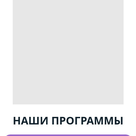
НАШИ ПРОГРАММЫ