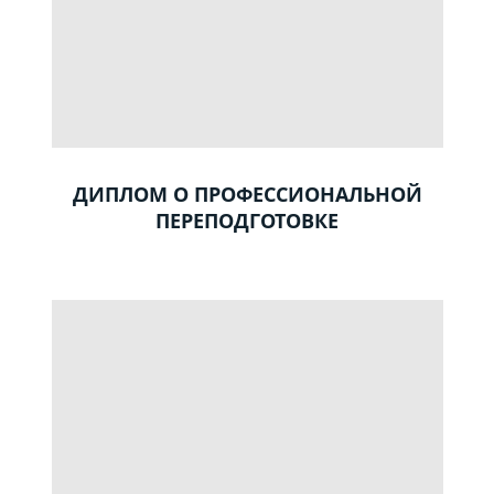
ДИПЛОМ О ПРОФЕССИОНАЛЬНОЙ
ПЕРЕПОДГОТОВКЕ