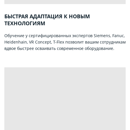
БЫСТРАЯ АДАПТАЦИЯ К НОВЫМ
ТЕХНОЛОГИЯМ
Обучение у сертифицированных экспертов Siemens, Fanuc,
Heidenhain, VR Concept, T-Flex позволит вашим сотрудникам
вдвое быстрее осваивать современное оборудование.