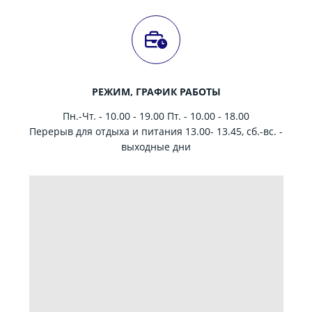
РЕЖИМ, ГРАФИК РАБОТЫ
Пн.-Чт. - 10.00 - 19.00 Пт. - 10.00 - 18.00
Перерыв для отдыха и питания 13.00- 13.45, сб.-вс. -
выходные дни