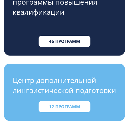
программы повышения
квалификации
46 ПРОГРАММ
Центр дополнительной
лингвистической подготовки
12 ПРОГРАММ