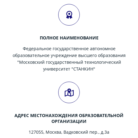
ПОЛНОЕ НАИМЕНОВАНИЕ
Федеральное государственное автономное
образовательное учреждение высшего образования
"Московский государственный технологический
университет "СТАНКИН"
АДРЕС МЕСТОНАХОЖДЕНИЯ ОБРАЗОВАТЕЛЬНОЙ
ОРГАНИЗАЦИИ
127055, Москва, Вадковский пер., д.3а