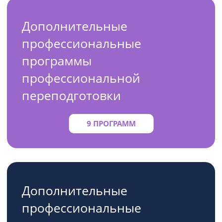
Дополнительные
профессиональные
программы
профессиональной
переподготовки
9 ПРОГРАММ
Дополнительные
профессиональные