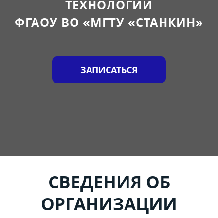
ТЕХНОЛОГИЙ
ФГАОУ ВО «МГТУ «СТАНКИН»
ЗАПИСАТЬСЯ
СВЕДЕНИЯ ОБ
ОРГАНИЗАЦИИ