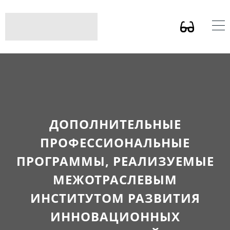
ДОПОЛНИТЕЛЬНЫЕ
ПРОФЕССИОНАЛЬНЫЕ
ПРОГРАММЫ, РЕАЛИЗУЕМЫЕ
МЕЖОТРАСЛЕВЫМ
ИНСТИТУТОМ РАЗВИТИЯ
ИННОВАЦИОННЫХ