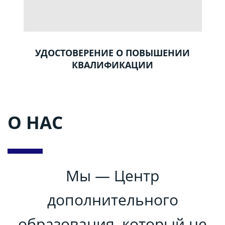
УДОСТОВЕРЕНИЕ О ПОВЫШЕНИИ
КВАЛИФИКАЦИИ
О НАС
Мы — Центр
дополнительного
образования, который не