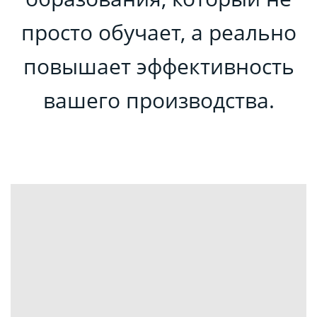
просто обучает, а реально
повышает эффективность
вашего производства.