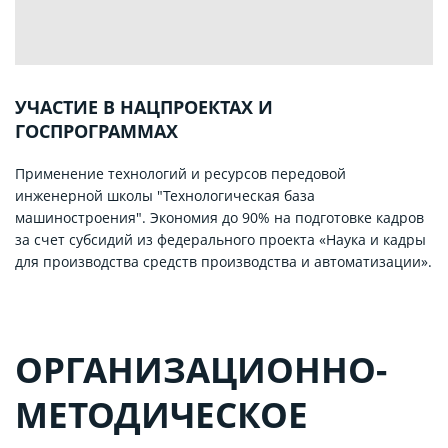
УЧАСТИЕ В НАЦПРОЕКТАХ И
ГОСПРОГРАММАХ
Применение технологий и ресурсов передовой
инженерной школы "Технологическая база
машиностроения". Экономия до 90% на подготовке кадров
за счет субсидий из федерального проекта «Наука и кадры
для производства средств производства и автоматизации».
ОРГАНИЗАЦИОННО-
МЕТОДИЧЕСКОЕ