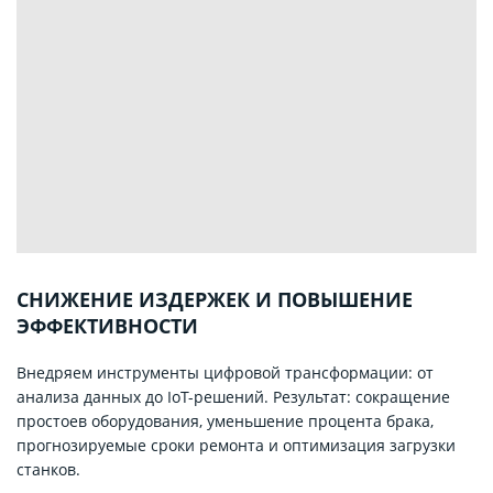
СНИЖЕНИЕ ИЗДЕРЖЕК И ПОВЫШЕНИЕ
ЭФФЕКТИВНОСТИ
Внедряем инструменты цифровой трансформации: от
анализа данных до IoT-решений. Результат: сокращение
простоев оборудования, уменьшение процента брака,
прогнозируемые сроки ремонта и оптимизация загрузки
станков.