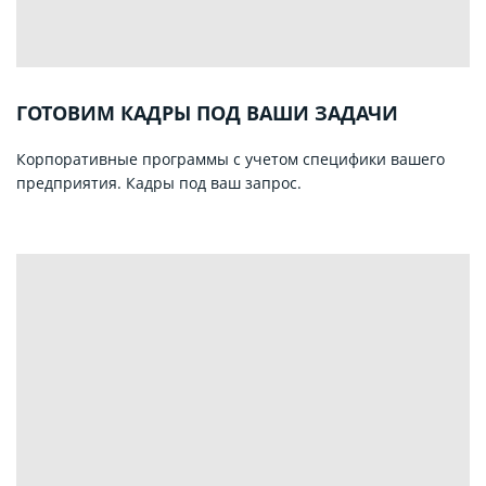
ГОТОВИМ КАДРЫ ПОД ВАШИ ЗАДАЧИ
Корпоративные программы с учетом специфики вашего
предприятия. Кадры под ваш запрос.