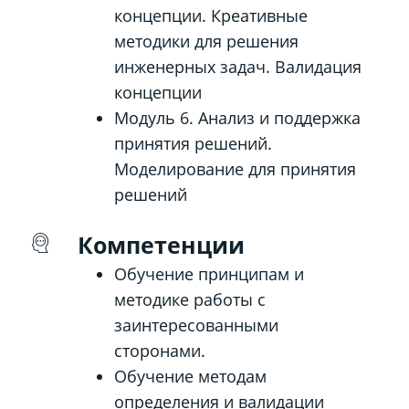
концепции. Креативные
методики для решения
инженерных задач. Валидация
концепции
Модуль 6. Анализ и поддержка
принятия решений.
Моделирование для принятия
решений
Компетенции
Обучение принципам и
методике работы с
заинтересованными
сторонами.
Обучение м
етодам
определения и валидации