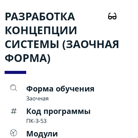
РАЗРАБОТКА
КОНЦЕПЦИИ
СИСТЕМЫ (ЗАОЧНАЯ
ФОРМА)
Форма обучения
Заочная
Код программы
ПК-З-53
Модули