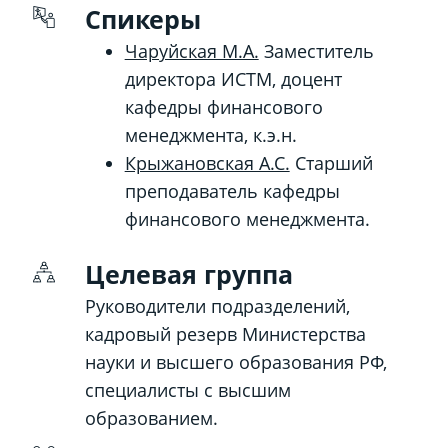
Спикеры
Чаруйская М.А.
Заместитель
директора ИСТМ, доцент
кафедры финансового
менеджмента, к.э.н.
Крыжановская А.С.
Старший
преподаватель кафедры
финансового менеджмента.
Целевая группа
Руководители подразделений,
кадровый резерв Министерства
науки и высшего образования РФ,
специалисты с высшим
образованием.