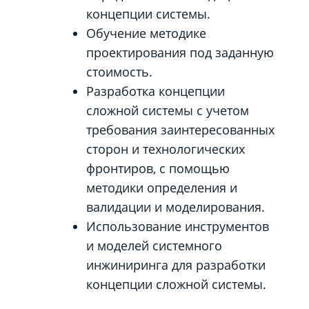
концепции системы.
Обучение м
етодике
проектирования под заданную
стоимость.
Разработка концепции
сложной системы с учетом
требования заинтересованных
сторон и технологических
фронтиров, с помощью
методики определения и
валидации и моделирования.
Использование инструментов
и моделей системного
инжиниринга для разработки
концепции сложной системы.