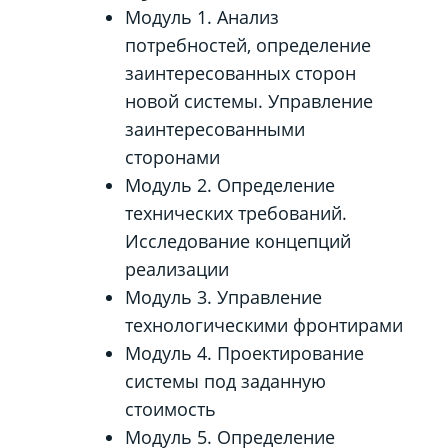
Модуль 1. Анализ
потребностей, определение
заинтересованных сторон
новой системы. Управление
заинтересованными
сторонами
Модуль 2. Определение
технических требований.
Исследование концепций
реализации
Модуль 3. Управление
технологическими фронтирами
Модуль 4. Проектирование
системы под заданную
стоимость
Модуль 5. Определение