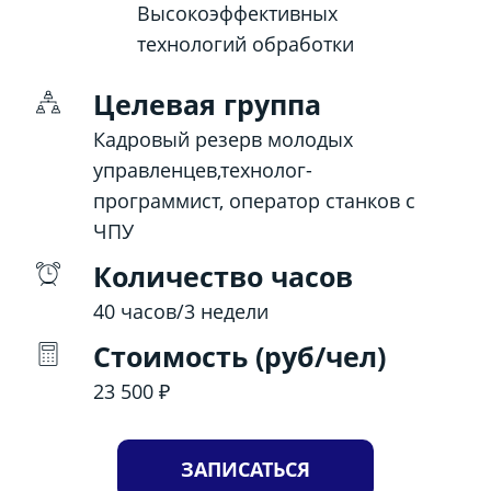
Высокоэффективных
технологий обработки
Целевая группа
Кадровый резерв молодых
управленцев,технолог-
программист, оператор станков с
ЧПУ
Количество часов
40 часов/3 недели
Стоимость (руб/чел)
23 500 ₽
ЗАПИСАТЬСЯ