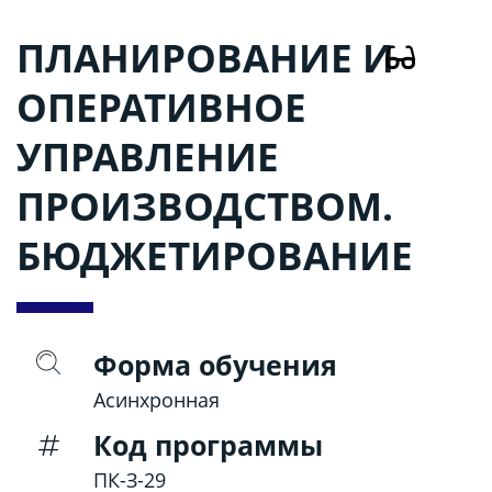
ПЛАНИРОВАНИЕ И
ОПЕРАТИВНОЕ
УПРАВЛЕНИЕ
ПРОИЗВОДСТВОМ.
БЮДЖЕТИРОВАНИЕ
Форма обучения
Асинхронная
Код программы
ПК-З-29