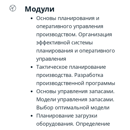
Модули
Основы планирования и
оперативного управления
производством. Организация
эффективной системы
планирования и оперативного
управления
Тактическое планирование
производства. Разработка
производственной программы
Основы управления запасами.
Модели управления запасами.
Выбор оптимальной модели
Планирование загрузки
оборудования. Определение