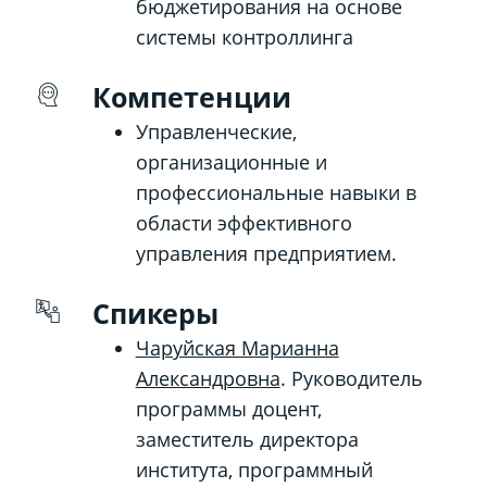
бюджетирования на основе
системы контроллинга
Компетенции
Управленческие,
организационные и
профессиональные навыки в
области эффективного
управления предприятием.
Спикеры
Чаруйская Марианна
Александровна
. Руководитель
программы доцент,
заместитель директора
института, программный