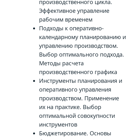
производственного цикла.
Эффективное управление
рабочим временем
Подходы к оперативно-
календарному планированию и
управлению производством.
Выбор оптимального подхода.
Методы расчета
производственного графика
Инструменты планирования и
оперативного управления
производством. Применение
их на практике. Выбор
оптимальной совокупности
инструментов
Бюджетирование. Основы