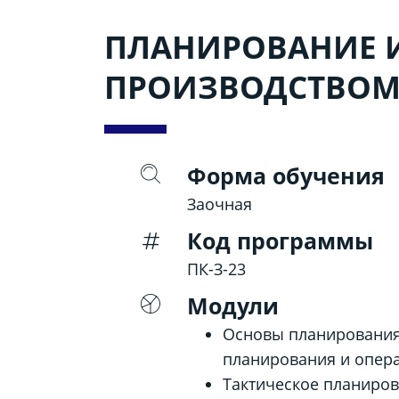
ПЛАНИРОВАНИЕ И
ПРОИЗВОДСТВО
Форма обучения
Заочная
Код программы
ПК-З-23
Модули
Основы планирования
планирования и опер
Тактическое планиров