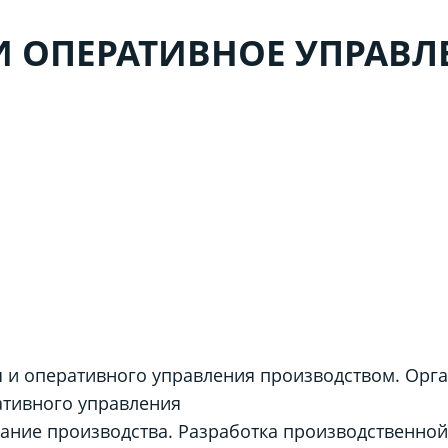
 ОПЕРАТИВНОЕ УПРАВЛ
М
 и оперативного управления производством. Орг
ативного управления
ание производства. Разработка производственно