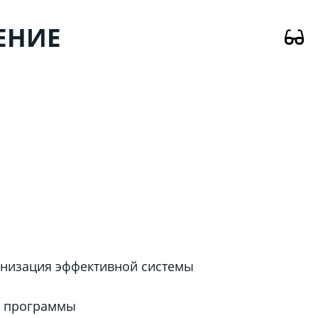
ЕНИЕ
анизация эффективной системы
й программы