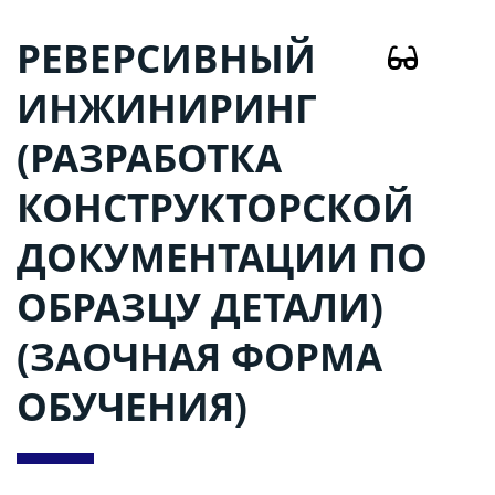
РЕВЕРСИВНЫЙ
ИНЖИНИРИНГ
(РАЗРАБОТКА
КОНСТРУКТОРСКОЙ
ДОКУМЕНТАЦИИ ПО
ОБРАЗЦУ ДЕТАЛИ)
(ЗАОЧНАЯ ФОРМА
ОБУЧЕНИЯ)