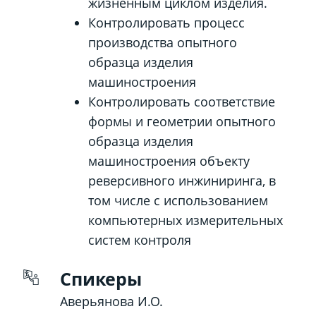
жизненным циклом изделия.
Контролировать процесс
производства опытного
образца изделия
машиностроения
Контролировать соответствие
формы и геометрии опытного
образца изделия
машиностроения объекту
реверсивного инжиниринга, в
том числе с использованием
компьютерных измерительных
систем контроля
Спикеры
Аверьянова И.О.