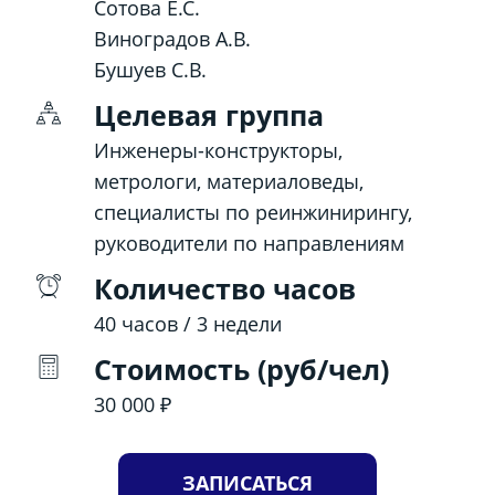
Сотова Е.С.
Виноградов А.В.
Бушуев С.В.
Целевая группа
Инженеры-конструкторы,
метрологи, материаловеды,
специалисты по реинжинирингу,
руководители по направлениям
Количество часов
40 часов / 3 недели
Стоимость (руб/чел)
30 000 ₽
ЗАПИСАТЬСЯ