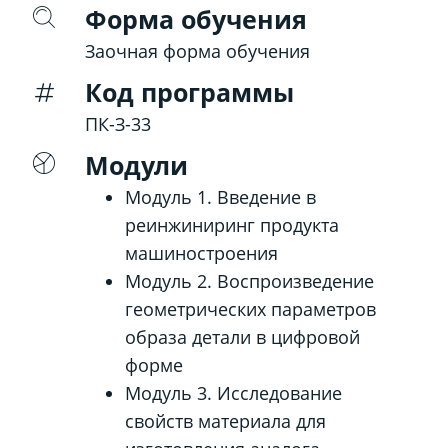
Форма обучения
Заочная форма обучения
Код программы
ПК-З-33
Модули
Модуль 1. Введение в
реинжиниринг продукта
машиностроения
Модуль 2. Воспроизведение
геометрических параметров
образа детали в цифровой
форме
Модуль 3. Исследование
свойств материала для