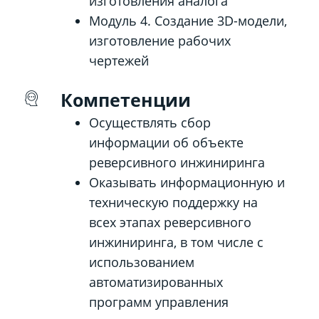
изготовления аналога
Модуль 4. Создание 3D-модели,
изготовление рабочих
чертежей
Компетенции
Осуществлять сбор
информации об объекте
реверсивного инжиниринга
Оказывать информационную и
техническую поддержку на
всех этапах реверсивного
инжиниринга, в том числе с
использованием
автоматизированных
программ управления