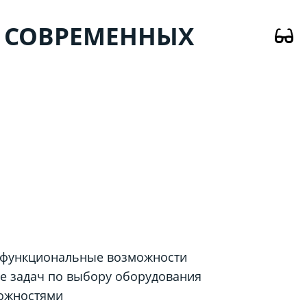
 СОВРЕМЕННЫХ
и функциональные возможности
е задач по выбору оборудования
можностями