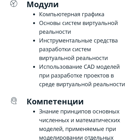
Модули
Компьютерная графика
Основы систем виртуальной
реальности
Инструментальные средства
разработки систем
виртуальной реальности
Использование CAD моделей
при разработке проектов в
среде виртуальной реальности
Компетенции
Знание принципов основных
численных и математических
моделей, применяемые при
моделировании отдельных