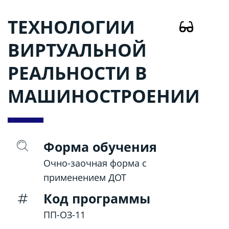
ТЕХНОЛОГИИ
ВИРТУАЛЬНОЙ
РЕАЛЬНОСТИ В
МАШИНОСТРОЕНИИ
Форма обучения
Очно-заочная форма с
применением ДОТ
Код программы
ПП-ОЗ-11