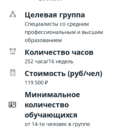
Целевая группа
Специалисты со средним
профессиональным и высшим
образованием
Количество часов
252 часа/16 недель
Стоимость (руб/чел)
119 500 ₽
Минимальное
количество
обучающихся
от 14-ти человек в группе