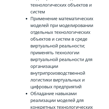
технологических объектов и
систем
Применение математических
моделей при моделировании
отдельных технологических
объектов и систем в среде
виртуальной реальности;
применять технологии
виртуальной реальности для
организации
внутрипроизводственной
логистики виртуальных и
цифровых предприятий
Обладание навыками
реализации моделей для
конкретных технологических