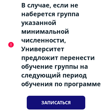
В случае, если не
наберется группа
указанной
минимальной
численности,
Университет
предложит перенести
обучение группы на
следующий период
обучения по программе
ЗАПИСАТЬСЯ