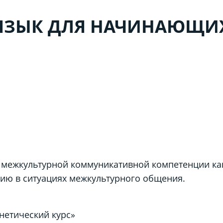
ЯЗЫК ДЛЯ НАЧИНАЮЩИХ
межкультурной коммуникативной компетенции как
ию в ситуациях межкультурного общения.
нетический курс»