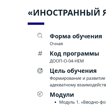
«ИНОСТРАННЫЙ 
Форма обучения
Очная
Код программы
ДООП-О-04-НЕМ
Цель обучения
Формирование и развитие 
адекватному взаимодейств
Модули
Модуль 1. «Вводно-фо