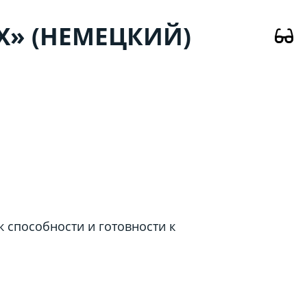
» (НЕМЕЦКИЙ)
 способности и готовности к